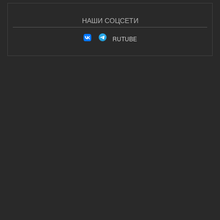
НАШИ СОЦСЕТИ
RUTUBE