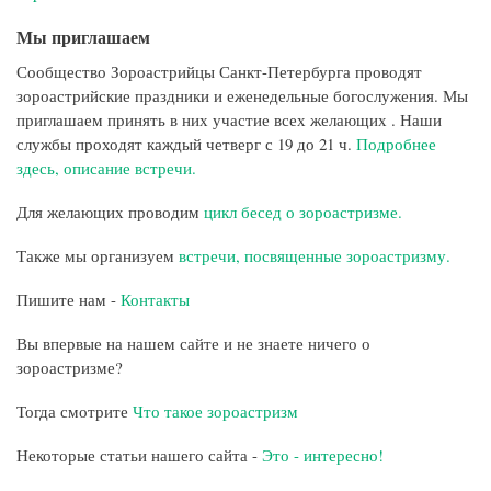
Мы приглашаем
Сообщество Зороастрийцы Санкт-Петербурга проводят
зороастрийские праздники и еженедельные богослужения. Мы
приглашаем принять в них участие всех желающих . Наши
службы проходят каждый четверг с 19 до 21 ч.
Подробнее
здесь, описание встречи.
Для желающих проводим
цикл бесед о зороастризме.
Также мы организуем
встречи, посвященные зороастризму.
Пишите нам -
Контакты
Вы впервые на нашем сайте и не знаете ничего о
зороастризме?
Тогда смотрите
Что такое зороастризм
Некоторые статьи нашего сайта -
Это - интересно!