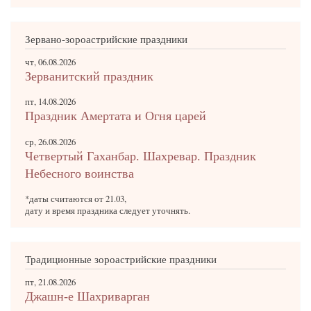
Зервано-зороастрийские праздники
чт, 06.08.2026
Зерванитский праздник
пт, 14.08.2026
Праздник Амертата и Огня царей
ср, 26.08.2026
Четвертый Гаханбар. Шахревар. Праздник
Небесного воинства
*даты считаются от 21.03,
дату и время праздника следует уточнять.
Традиционные зороастрийские праздники
пт, 21.08.2026
Джашн-е Шахриварган