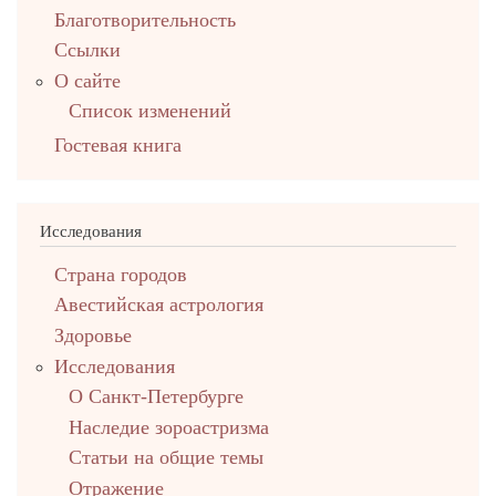
Благотворительность
Ссылки
О сайте
Список изменений
Гостевая книга
Исследования
Страна городов
Авестийская астрология
Здоровье
Исследования
О Санкт-Петербурге
Наследие зороастризма
Cтатьи на общие темы
Отражение