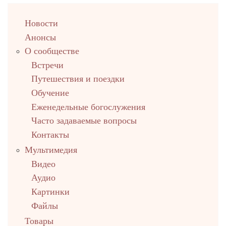
left
Новости
up
Анонсы
О сообществе
Встречи
Путешествия и поездки
Обучение
Еженедельные богослужения
Часто задаваемые вопросы
Контакты
Мультимедия
Видео
Аудио
Картинки
Файлы
Товары