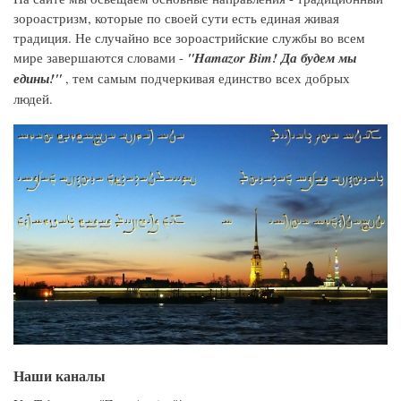
зороастризм, которые по своей сути есть единая живая
традиция. Не случайно все зороастрийские службы во всем
мире завершаются словами -
"Hamazor Bim! Да будем мы
едины!"
, тем самым подчеркивая единство всех добрых
людей.
Наши каналы