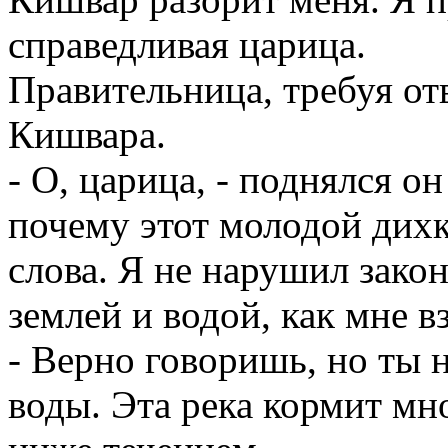
справедливая царица.
Правительница, требуя отв
Кишвара.
- О, царица, - поднялся он
почему этот молодой дихк
слова. Я не нарушил закон
землей и водой, как мне в
- Верно говоришь, но ты 
воды. Эта река кормит мн