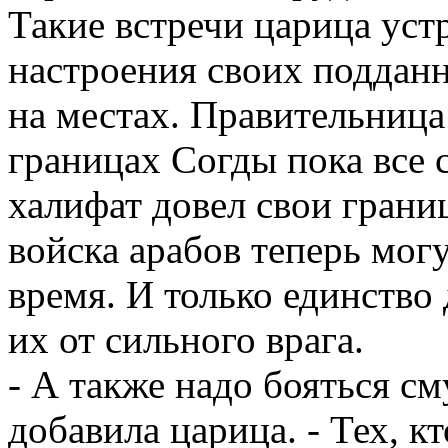
Такие встречи царица уст
настроения своих поддан
на местах. Правительница
границах Согды пока все 
халифат довел свои грани
войска арабов теперь могу
время. И только единство
их от сильного врага.
- А также надо бояться см
добавила царица. - Тех, к