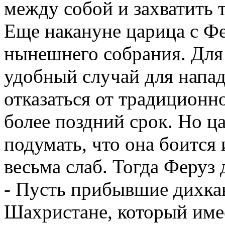
между собой и захватить 
Еще накануне царица с Ф
нынешнего собрания. Для
удобный случай для напад
отказаться от традиционно
более поздний срок. Но ца
подумать, что она боится 
весьма слаб. Тогда Феруз 
- Пусть прибывшие дихка
Шахристане, который имее