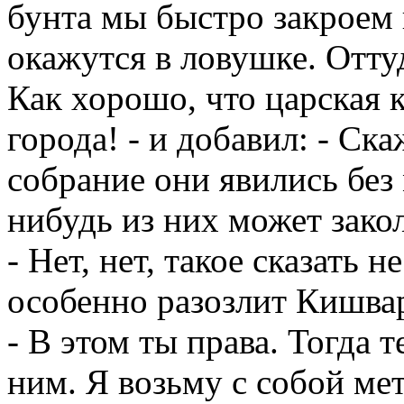
бунта мы быстро закроем 
окажутся в ловушке. Отту
Как хорошо, что царская к
города! - и добавил: - Ск
собрание они явились без
нибудь из них может закол
- Нет, нет, такое сказать н
особенно разозлит Кишвар
- В этом ты права. Тогда 
ним. Я возьму с собой мет