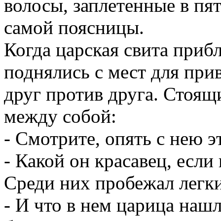
волосы, заплетенные в пят
самой поясницы.
Когда царская свита прибл
поднялись с мест для при
друг против друга. Стоящ
между собой:
- Смотрите, опять с нею э
- Какой он красавец, если
Среди них пробежал легк
- И что в нем царица наш