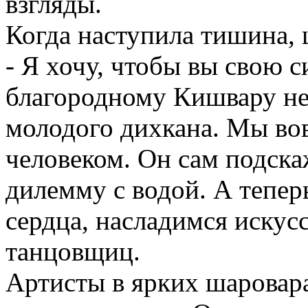
взгляды.
Когда наступила тишина, 
- Я хочу, чтобы вы свою с
благородному Кишвару не 
молодого дихкана. Мы во
человеком. Он сам подска
дилемму с водой. А тепер
сердца, насладимся искус
танцовщиц.
Артисты в ярких шаровара