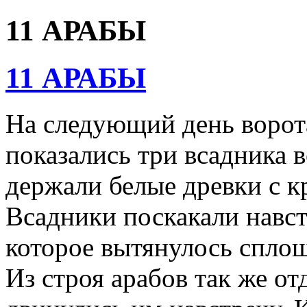
11 АРАБЫ
11 АРАБЫ
На следующий день ворота
показались три всадника в
держали белые древки с 
Всадники поскакали навст
которое вытянулось сплош
Из строя арабов так же от