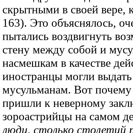
скрытными в своей вере, ка
163). Это объяснялось, оч
пытались воздвигнуть во
стену между собой и мус
насмешкам в качестве дей
иностранцы могли выдать
мусульманам. Вот почему
пришли к неверному закл
зороастрийцы на самом де
люди, столько столетий 