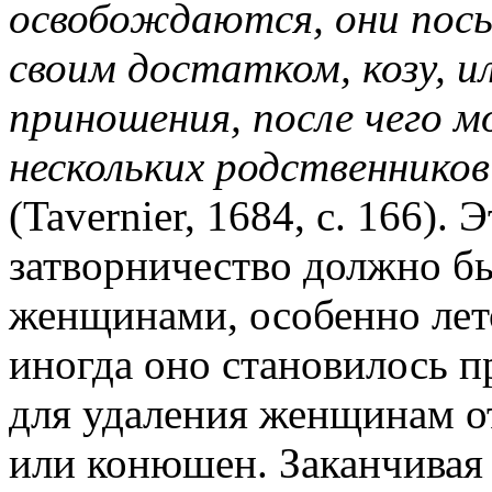
освобождаются, они пос
своим достатком, козу, ил
приношения, после чего 
нескольких родственников
(Tavernier, 1684, с. 166).
затворничество должно б
женщинами, особенно летом
иногда оно становилось п
для удаления женщинам о
или конюшен. Заканчивая