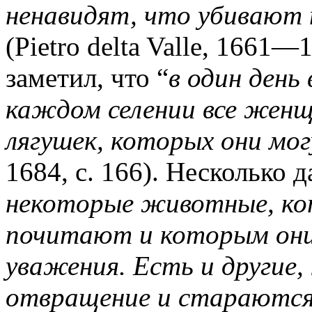
ненавидят, что убивают 
(Pietro delta Valle, 1661—
заметил, что “
в один день
каждом селении все женщ
лягушек, которых они мог
1684, с. 166). Несколько 
некоторые животные, ко
почитают и которым они
уважения. Есть и другие
отвращение и стараются 