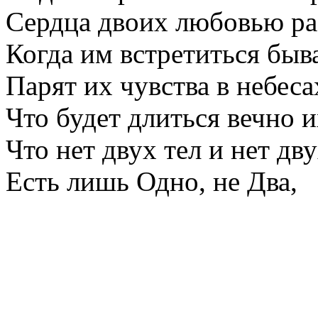
Сердца двоих любовью ра
Когда им встретиться быв
Парят их чувства в небес
Что будет длиться вечно 
Что нет двух тел и нет дв
Есть лишь Одно, не Два,