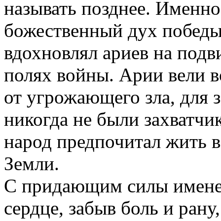
называть позднее. Именно
божественный дух победы 
вдохновлял ариев на подв
полях войны. Арии вели 
от угрожающего зла, для 
никогда не были захватчи
народ предпочитал жить в
Земли.
С придающим силы именем
сердце, забыв боль и рану