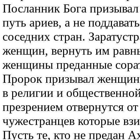
Посланник Бога призывал
путь ариев, а не поддава
соседних стран. Заратуст
женщин, вернуть им равны
женщины преданные сора
Пророк призывал женщин 
в религии и общественной
презрением отвернутся от
чужестранцев которые взи
Пусть те, кто не предан А