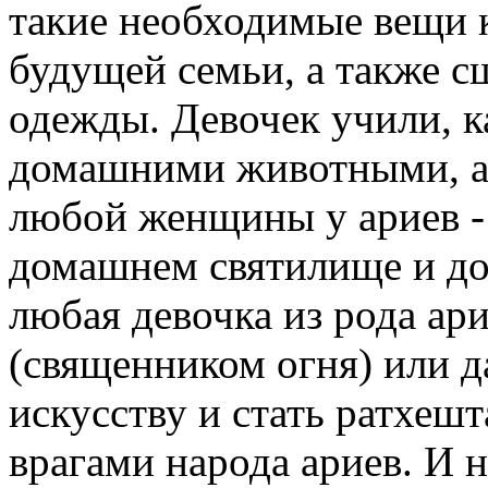
такие необходимые вещи к
будущей семьи, а также с
одежды. Девочек учили, к
домашними животными, а 
любой женщины у ариев -
домашнем святилище и до
любая девочка из рода ар
(священником огня) или 
искусству и стать ратхешт
врагами народа ариев. И 