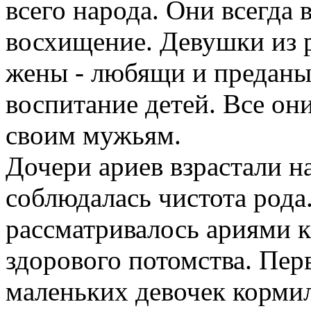
всего народа. Они всегда 
восхищение. Девушки из 
жены - любящи и преданы,
воспитание детей. Все он
своим мужьям.
Дочери ариев взрастали н
соблюдалась чистота рода
рассматривалось ариями 
здорового потомства. Пер
маленьких девочек корми