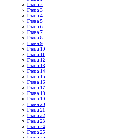
Глава 2
Глава 3
Глава 4
Глава 5
Глава 6
Глава 7
Глава 8
Глава 9
Глава 10
Глава 11
Глава 12
Глава 13
Глава 14
Глава 15
Глава 16
Глава 17
Глава 18
Глава 19
Глава 20
Глава 21
Глава 22
Глава 23
Глава 24
Глава 25
Глава 26