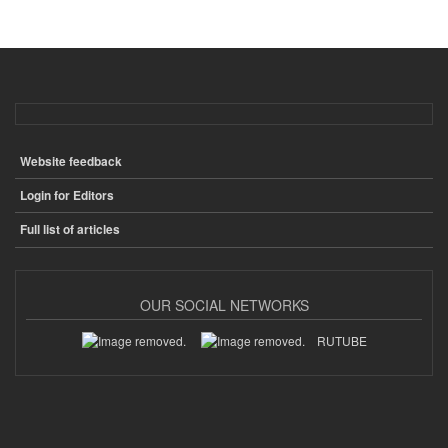
Website feedback
ПОДВАЛ
Login for Editors
Full list of articles
OUR SOCIAL NETWORKS
RUTUBE