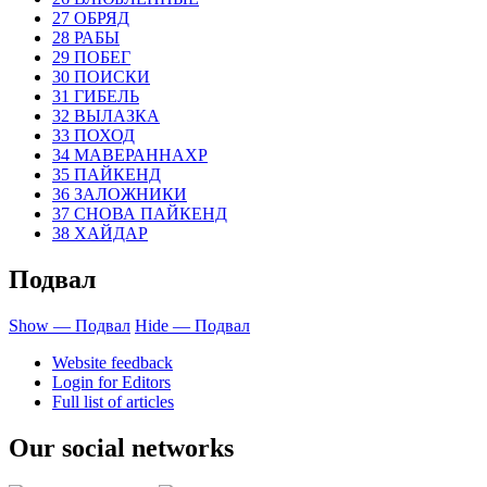
27 ОБРЯД
28 РАБЫ
29 ПОБЕГ
30 ПОИСКИ
31 ГИБЕЛЬ
32 ВЫЛАЗКА
33 ПОХОД
34 МАВЕРАННАХР
35 ПАЙКЕНД
36 ЗАЛОЖНИКИ
37 СНОВА ПАЙКЕНД
38 ХАЙДАР
Подвал
Show — Подвал
Hide — Подвал
Website feedback
Login for Editors
Full list of articles
Our social networks