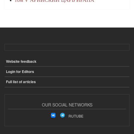
Website feedback
ПОДВАЛ
Login for Editors
Full list of articles
OUR SOCIAL NETWORKS
RUTUBE