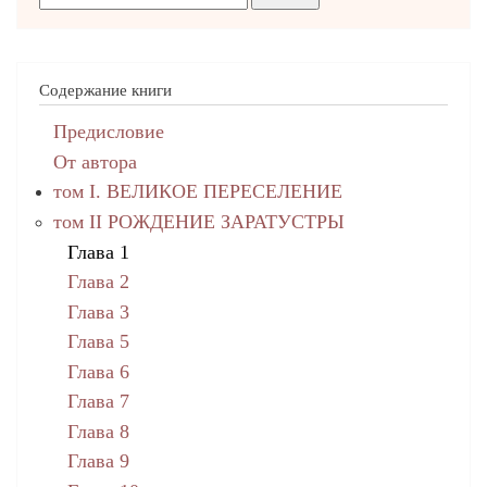
Содержание книги
Предисловие
От автора
том I. ВЕЛИКОЕ ПЕРЕСЕЛЕНИЕ
том II РОЖДЕНИЕ ЗАРАТУСТРЫ
Глава 1
Глава 2
Глава 3
Глава 5
Глава 6
Глава 7
Глава 8
Глава 9