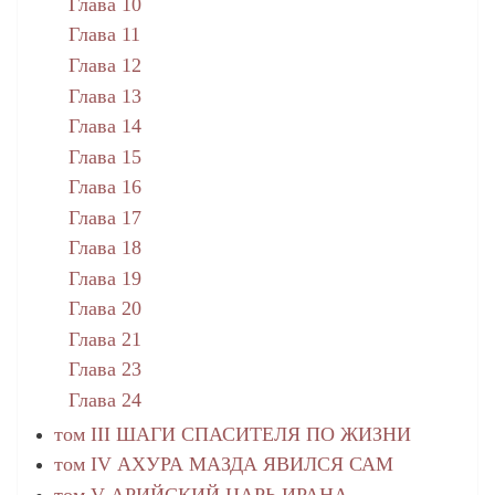
Глава 10
Глава 11
Глава 12
Глава 13
Глава 14
Глава 15
Глава 16
Глава 17
Глава 18
Глава 19
Глава 20
Глава 21
Глава 23
Глава 24
том III ШАГИ СПАСИТЕЛЯ ПО ЖИЗНИ
том IV АХУРА МАЗДА ЯВИЛСЯ САМ
том V АРИЙСКИЙ ЦАРЬ ИРАНА