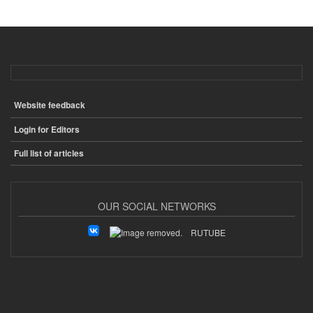
Website feedback
ПОДВАЛ
Login for Editors
Full list of articles
OUR SOCIAL NETWORKS
RUTUBE