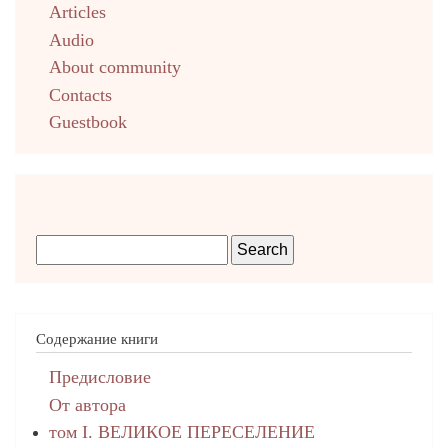
Articles
Audio
About community
Contacts
Guestbook
Содержание книги
Предисловие
От автора
том I. ВЕЛИКОЕ ПЕРЕСЕЛЕНИЕ