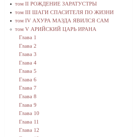
том II РОЖДЕНИЕ ЗАРАТУСТРЫ
том III ШАГИ СПАСИТЕЛЯ ПО ЖИЗНИ
том IV АХУРА МАЗДА ЯВИЛСЯ САМ
том V АРИЙСКИЙ ЦАРЬ ИРАНА
Глава 1
Глава 2
Глава 3
Глава 4
Глава 5
Глава 6
Глава 7
Глава 8
Глава 9
Глава 10
Глава 11
Глава 12