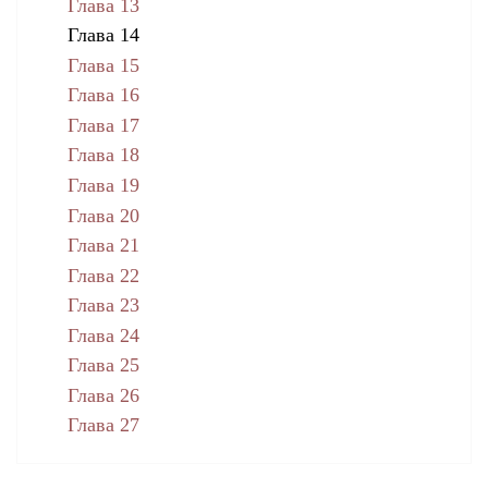
Глава 13
Глава 14
Глава 15
Глава 16
Глава 17
Глава 18
Глава 19
Глава 20
Глава 21
Глава 22
Глава 23
Глава 24
Глава 25
Глава 26
Глава 27