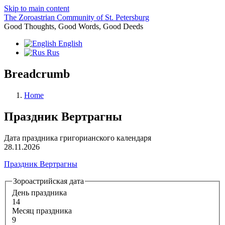
Skip to main content
The Zoroastrian Community of St. Petersburg
Good Thoughts, Good Words, Good Deeds
English
Rus
Breadcrumb
Home
Праздник Вертрагны
Дата праздника григорианского календаря
28.11.2026
Праздник Вертрагны
Зороастрийская дата
День праздника
14
Месяц праздника
9