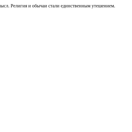
мысл. Религия и обычаи стали единственным утешением.