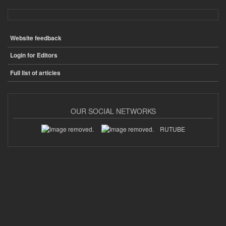
Website feedback
ПОДВАЛ
Login for Editors
Full list of articles
OUR SOCIAL NETWORKS
RUTUBE