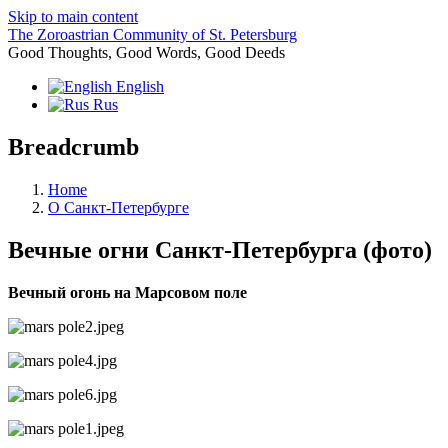
Skip to main content
The Zoroastrian Community of St. Petersburg
Good Thoughts, Good Words, Good Deeds
English
Rus
Breadcrumb
Home
O Санкт-Петербурге
Вечные огни Санкт-Петербурга (фото)
Вечный огонь на Марсовом поле