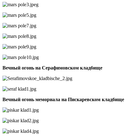
Вечный огонь на Серафимовском кладбище
Вечный огонь мемориала на Пискаревском кладбище