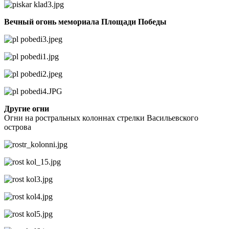
Вечный огонь мемориала Площади Победы
Другие огни
Огни на ростральных колоннах стрелки Васильевского
острова