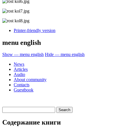
Printer-friendly version
menu english
Show — menu english
Hide — menu english
News
Articles
Audio
About community
Contacts
Guestbook
Содержание книги