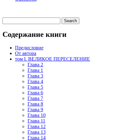
Содержание книги
Предисловие
От автора
том I. ВЕЛИКОЕ ПЕРЕСЕЛЕНИЕ
Глава 2
Глава 1
Глава 3
Глава 4
Глава 5
Глава 6
Глава 7
Глава 8
Глава 9
Глава 10
Глава 11
Глава 12
Глава 13
Глава 14