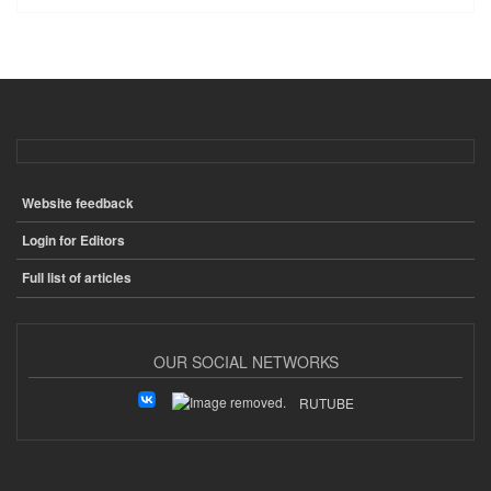
Website feedback
ПОДВАЛ
Login for Editors
Full list of articles
OUR SOCIAL NETWORKS
RUTUBE