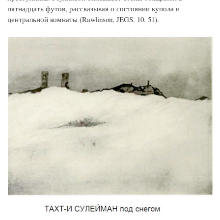
пятнадцать футов, рассказывая о состоянии купола и
центральной комнаты (Rawlinson, JEGS. 10. 51).