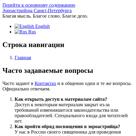
Перейти к основному содержанию
Зороастрийцы Санкт-Петербурга
Благая мысль. Благое слово. Благое дело.
English
Rus
Строка навигации
Главная
Часто задаваемые вопросы
Часто задают в
Контактах
и в общении одни и те же вопросы.
Официально отвечаем.
Как открыть доступ к материалам сайта?
Доступ к некоторым материалам закрыт из-за
требований изменившегося законодательства или
правообладателей. Специального входа для читателей
нет.
Как пройти обряд посвящения в зороастрийца?
У нас в России своего священника для проведения