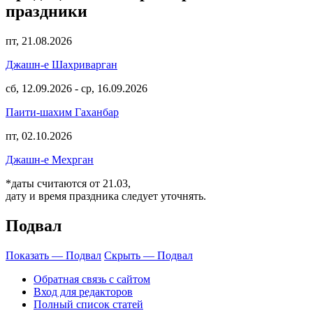
праздники
пт, 21.08.2026
Джашн-е Шахриварган
сб, 12.09.2026
-
ср, 16.09.2026
Паити-шахим Гаханбар
пт, 02.10.2026
Джашн-е Мехрган
*даты считаются от 21.03,
дату и время праздника следует уточнять.
Подвал
Показать — Подвал
Скрыть — Подвал
Обратная связь с сайтом
Вход для редакторов
Полный список статей