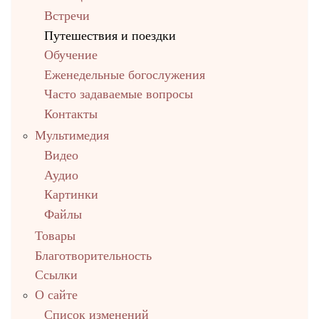
Встречи
Путешествия и поездки
Обучение
Еженедельные богослужения
Часто задаваемые вопросы
Контакты
Мультимедия
Видео
Аудио
Картинки
Файлы
Товары
Благотворительность
Ссылки
О сайте
Список изменений