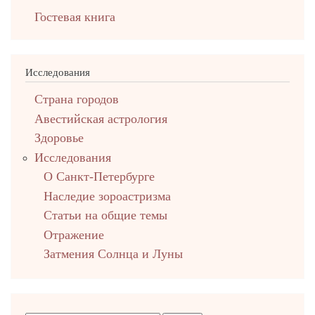
Гостевая книга
Исследования
Страна городов
Авестийская астрология
Здоровье
Исследования
О Санкт-Петербурге
Наследие зороастризма
Cтатьи на общие темы
Отражение
Затмения Солнца и Луны