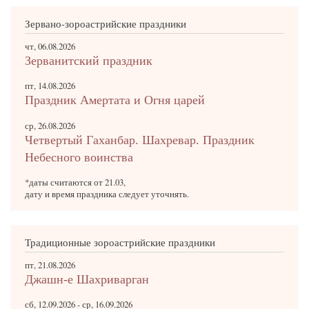
Зервано-зороастрийские праздники
чт, 06.08.2026
Зерванитский праздник
пт, 14.08.2026
Праздник Амертата и Огня царей
ср, 26.08.2026
Четвертый Гаханбар. Шахревар. Праздник
Небесного воинства
*даты считаются от 21.03,
дату и время праздника следует уточнять.
Традиционные зороастрийские праздники
пт, 21.08.2026
Джашн-е Шахриварган
сб, 12.09.2026
-
ср, 16.09.2026