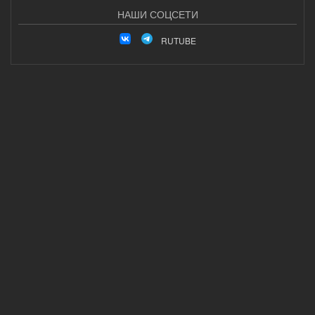
НАШИ СОЦСЕТИ
RUTUBE