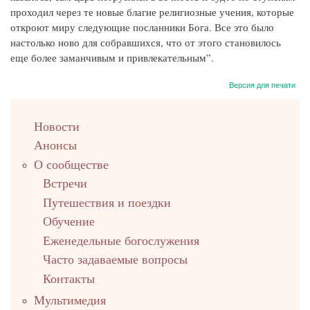
проходил через те новые благие религиозные учения, которые
откроют миру следующие посланники Бога. Все это было
настолько ново для собравшихся, что от этого становилось
еще более заманчивым и привлекательным”.
Версия для печати
left
Новости
up
Анонсы
О сообществе
Встречи
Путешествия и поездки
Обучение
Еженедельные богослужения
Часто задаваемые вопросы
Контакты
Мультимедия