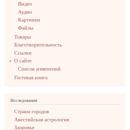
Видео
Аудио
Картинки
Файлы
Товары
Благотворительность
Ссылки
О сайте
Список изменений
Гостевая книга
Исследования
Страна городов
Авестийская астрология
Здоровье