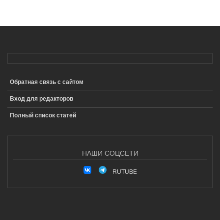
Обратная связь с сайтом
ПОДВАЛ
Вход для редакторов
Полный список статей
НАШИ СОЦСЕТИ
RUTUBE