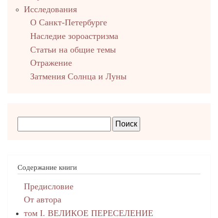
Исследования
О Санкт-Петербурге
Наследие зороастризма
Cтатьи на общие темы
Отражение
Затмения Солнца и Луны
Содержание книги
Предисловие
От автора
том I. ВЕЛИКОЕ ПЕРЕСЕЛЕНИЕ