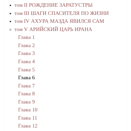
том II РОЖДЕНИЕ ЗАРАТУСТРЫ
том III ШАГИ СПАСИТЕЛЯ ПО ЖИЗНИ
том IV АХУРА МАЗДА ЯВИЛСЯ САМ
том V АРИЙСКИЙ ЦАРЬ ИРАНА
Глава 1
Глава 2
Глава 3
Глава 4
Глава 5
Глава 6
Глава 7
Глава 8
Глава 9
Глава 10
Глава 11
Глава 12