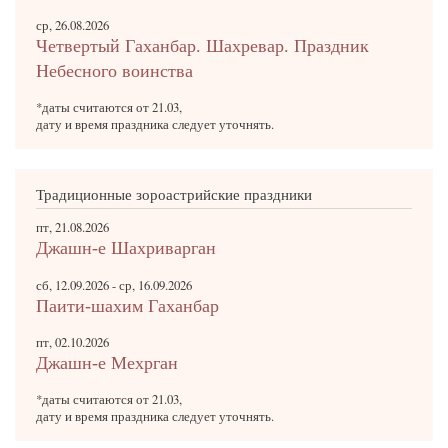
ср, 26.08.2026
Четвертый Гаханбар. Шахревар. Праздник
Небесного воинства
*даты считаются от 21.03,
дату и время праздника следует уточнять.
Традиционные зороастрийские праздники
пт, 21.08.2026
Джашн-е Шахриварган
сб, 12.09.2026
-
ср, 16.09.2026
Паити-шахим Гаханбар
пт, 02.10.2026
Джашн-е Мехрган
*даты считаются от 21.03,
дату и время праздника следует уточнять.