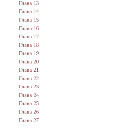
Глава 13
Глава 14
Глава 15
Глава 16
Глава 17
Глава 18
Глава 19
Глава 20
Глава 21
Глава 22
Глава 23
Глава 24
Глава 25
Глава 26
Глава 27