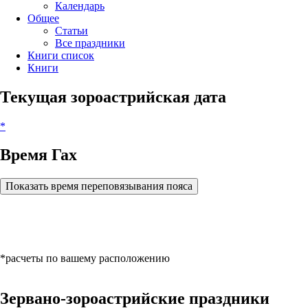
Календарь
Общее
Статьи
Все праздники
Книги список
Книги
Текущая зороастрийская дата
*
Время Гах
Показать время переповязывания пояса
*расчеты по вашему расположению
Зервано-зороастрийские праздники