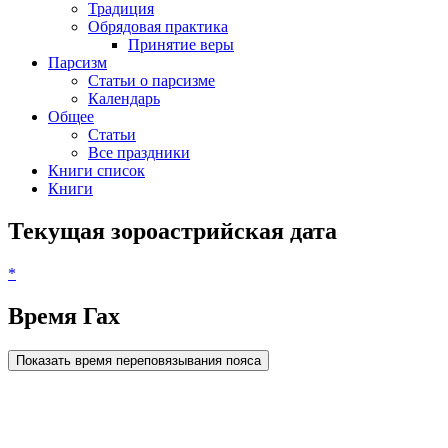
Традиция
Обрядовая практика
Принятие веры
Парсизм
Статьи о парсизме
Календарь
Общее
Статьи
Все праздники
Книги список
Книги
Текущая зороастрийская дата
*
Время Гах
Показать время переповязывания пояса