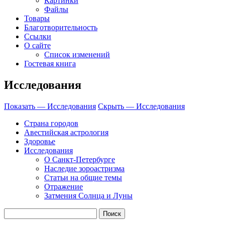
Картинки
Файлы
Товары
Благотворительность
Ссылки
О сайте
Список изменений
Гостевая книга
Исследования
Показать — Исследования
Скрыть — Исследования
Страна городов
Авестийская астрология
Здоровье
Исследования
О Санкт-Петербурге
Наследие зороастризма
Cтатьи на общие темы
Отражение
Затмения Солнца и Луны