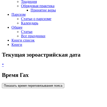
Традиция
Обрядовая практика
Принятие веры
Парсизм
Статьи о парсизме
Календарь
Общее
Статьи
Все праздники
Книги список
Книги
Текущая зороастрийская дата
*
Время Гах
Показать время переповязывания пояса