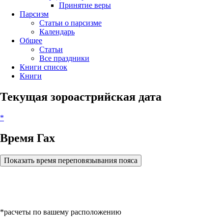
Принятие веры
Парсизм
Статьи о парсизме
Календарь
Общее
Статьи
Все праздники
Книги список
Книги
Текущая зороастрийская дата
*
Время Гах
Показать время переповязывания пояса
*расчеты по вашему расположению