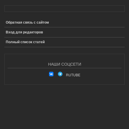
Обратная связь с сайтом
ПОДВАЛ
Вход для редакторов
Полный список статей
НАШИ СОЦСЕТИ
RUTUBE