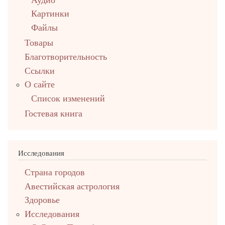
Картинки
Файлы
Товары
Благотворительность
Ссылки
О сайте
Список изменений
Гостевая книга
Исследования
Страна городов
Авестийская астрология
Здоровье
Исследования