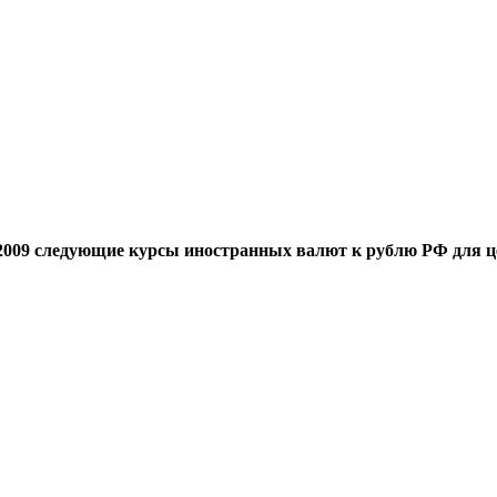
/2009 следующие курсы иностранных валют к рублю РФ для ц