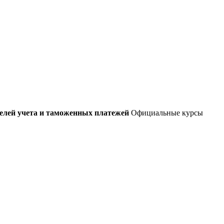
елей учета и таможенных платежей
Официальные курсы