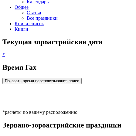
Календарь
Общее
Статьи
Все праздники
Книги список
Книги
Текущая зороастрийская дата
*
Время Гах
Показать время переповязывания пояса
*расчеты по вашему расположению
Зервано-зороастрийские праздники