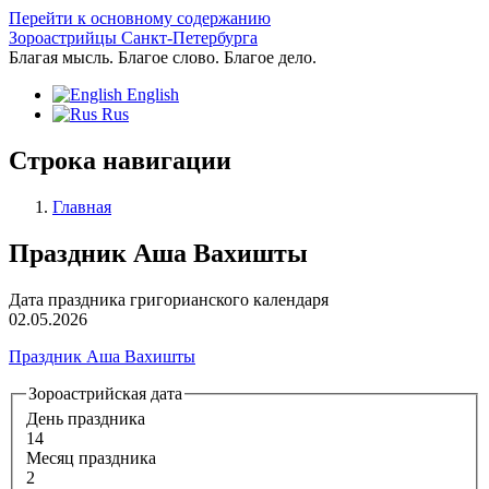
Перейти к основному содержанию
Зороастрийцы Санкт-Петербурга
Благая мысль. Благое слово. Благое дело.
English
Rus
Строка навигации
Главная
Праздник Аша Вахишты
Дата праздника григорианского календаря
02.05.2026
Праздник Аша Вахишты
Зороастрийская дата
День праздника
14
Месяц праздника
2