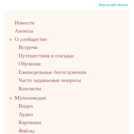
Версия для печати
left
Новости
up
Анонсы
О сообществе
Встречи
Путешествия и поездки
Обучение
Еженедельные богослужения
Часто задаваемые вопросы
Контакты
Мультимедия
Видео
Аудио
Картинки
Файлы