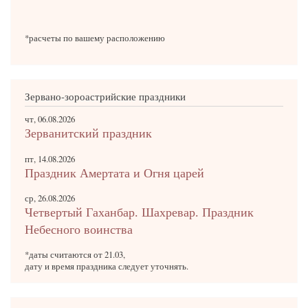
*расчеты по вашему расположению
Зервано-зороастрийские праздники
чт, 06.08.2026
Зерванитский праздник
пт, 14.08.2026
Праздник Амертата и Огня царей
ср, 26.08.2026
Четвертый Гаханбар. Шахревар. Праздник
Небесного воинства
*даты считаются от 21.03,
дату и время праздника следует уточнять.