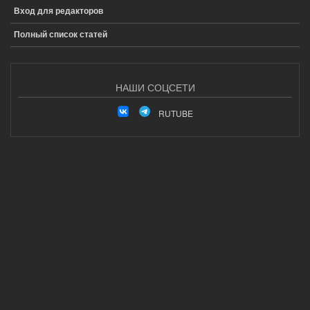
Вход для редакторов
Полный список статей
НАШИ СОЦСЕТИ
RUTUBE