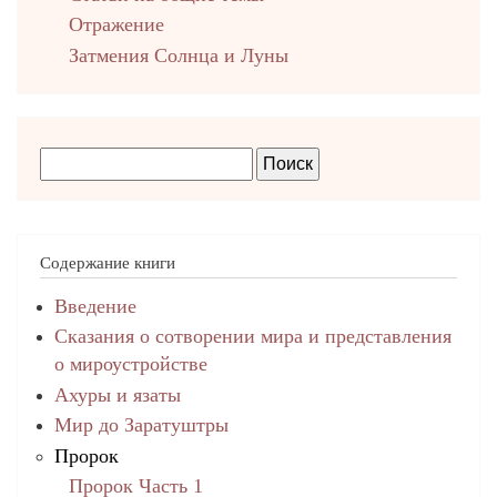
Отражение
Затмения Солнца и Луны
Содержание книги
Введение
Сказания о сотворении мира и представления
о мироустройстве
Ахуры и язаты
Мир до Заратуштры
Пророк
Пророк Часть 1