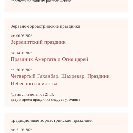
*расчеты по вашему расположению
Зервано-зороастрийские праздники
чт, 06.08.2026
Зерванитский праздник
пт, 14.08.2026
Праздник Амертата и Огня царей
ср, 26.08.2026
Четвертый Гаханбар. Шахревар. Праздник
Небесного воинства
*даты считаются от 21.03,
дату и время праздника следует уточнять.
Традиционные зороастрийские праздники
пт, 21.08.2026