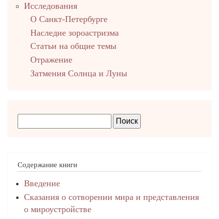
Исследования
О Санкт-Петербурге
Наследие зороастризма
Cтатьи на общие темы
Отражение
Затмения Солнца и Луны
Содержание книги
Введение
Сказания о сотворении мира и представления
о мироустройстве