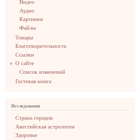
Видео
Аудио
Картинки
Файлы
Товары
Благотворительность
Ссылки
О сайте
Список изменений
Гостевая книга
Исследования
Страна городов
Авестийская астрология
Здоровье