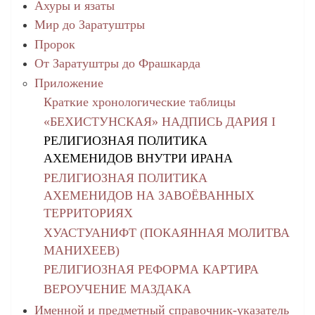
Ахуры и язаты
Мир до Заратуштры
Пророк
От Заратуштры до Фрашкарда
Приложение
Краткие хронологические таблицы
«БЕХИСТУНСКАЯ» НАДПИСЬ ДАРИЯ I
РЕЛИГИОЗНАЯ ПОЛИТИКА
АХЕМЕНИДОВ ВНУТРИ ИРАНА
РЕЛИГИОЗНАЯ ПОЛИТИКА
АХЕМЕНИДОВ НА ЗАВОЁВАННЫХ
ТЕРРИТОРИЯХ
ХУАСТУАНИФТ (ПОКАЯННАЯ МОЛИТВА
МАНИХЕЕВ)
РЕЛИГИОЗНАЯ РЕФОРМА КАРТИРА
ВЕРОУЧЕНИЕ МАЗДАКА
Именной и предметный справочник-указатель