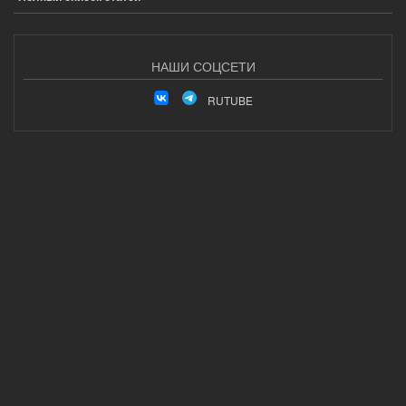
НАШИ СОЦСЕТИ
RUTUBE