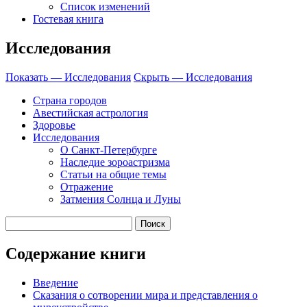
Список изменений
Гостевая книга
Исследования
Показать — Исследования
Скрыть — Исследования
Страна городов
Авестийская астрология
Здоровье
Исследования
О Санкт-Петербурге
Наследие зороастризма
Cтатьи на общие темы
Отражение
Затмения Солнца и Луны
Содержание книги
Введение
Сказания о сотворении мира и представления о