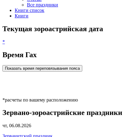
Все праздники
Книги список
Книги
Текущая зороастрийская дата
*
Время Гах
Показать время переповязывания пояса
*расчеты по вашему расположению
Зервано-зороастрийские праздники
чт, 06.08.2026
Зерванитский праздник