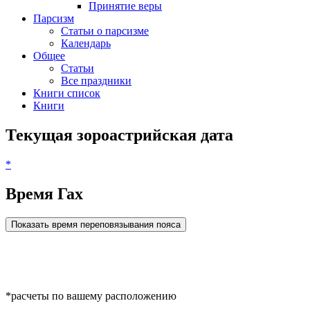
Принятие веры
Парсизм
Статьи о парсизме
Календарь
Общее
Статьи
Все праздники
Книги список
Книги
Текущая зороастрийская дата
*
Время Гах
Показать время переповязывания пояса
*расчеты по вашему расположению