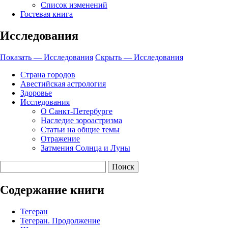
Список изменений
Гостевая книга
Исследования
Показать — Исследования
Скрыть — Исследования
Страна городов
Авестийская астрология
Здоровье
Исследования
О Санкт-Петербурге
Наследие зороастризма
Cтатьи на общие темы
Отражение
Затмения Солнца и Луны
Содержание книги
Тегеран
Тегеран. Продолжение