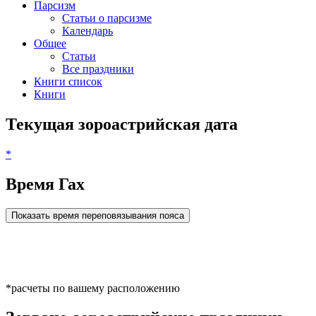
Парсизм
Статьи о парсизме
Календарь
Общее
Статьи
Все праздники
Книги список
Книги
Текущая зороастрийская дата
*
Время Гах
Показать время переповязывания пояса
*расчеты по вашему расположению