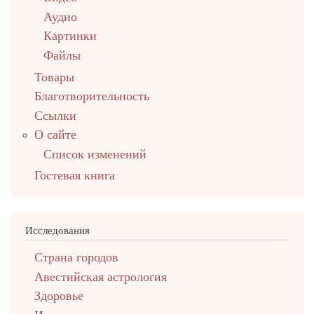
Аудио
Картинки
Файлы
Товары
Благотворительность
Ссылки
О сайте
Список изменений
Гостевая книга
Исследования
Страна городов
Авестийская астрология
Здоровье