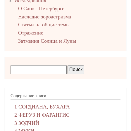
Исследования
О Санкт-Петербурге
Наследие зороастризма
Cтатьи на общие темы
Отражение
Затмения Солнца и Луны
Содержание книги
1 СОГДИАНА, БУХАРА
2 ФЕРУЗ И ФАРАНГИС
3 ЗОДЧИЙ