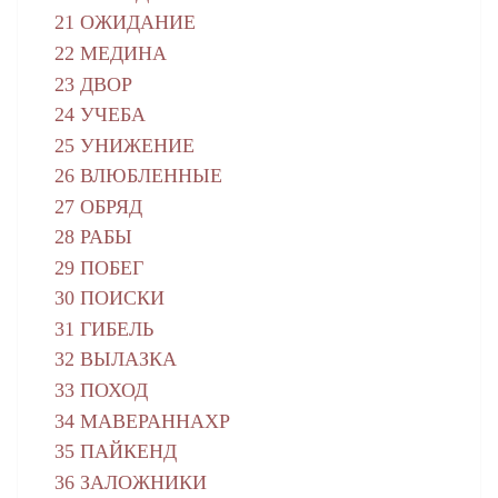
21 ОЖИДАНИЕ
22 МЕДИНА
23 ДВОР
24 УЧЕБА
25 УНИЖЕНИЕ
26 ВЛЮБЛЕННЫЕ
27 ОБРЯД
28 РАБЫ
29 ПОБЕГ
30 ПОИСКИ
31 ГИБЕЛЬ
32 ВЫЛАЗКА
33 ПОХОД
34 МАВЕРАННАХР
35 ПАЙКЕНД
36 ЗАЛОЖНИКИ