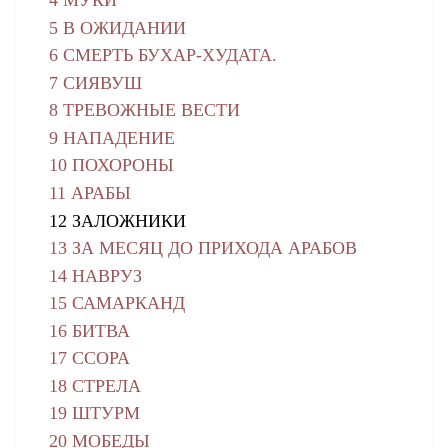
4 МУКИ
5 В ОЖИДАНИИ
6 СМЕРТЬ БУХАР-ХУДАТА.
7 СИЯВУШ
8 ТРЕВОЖНЫЕ ВЕСТИ
9 НАПАДЕНИЕ
10 ПОХОРОНЫ
11 АРАБЫ
12 ЗАЛОЖНИКИ
13 ЗА МЕСЯЦ ДО ПРИХОДА АРАБОВ
14 НАВРУЗ
15 САМАРКАНД
16 БИТВА
17 ССОРА
18 СТРЕЛА
19 ШТУРМ
20 МОБЕДЫ