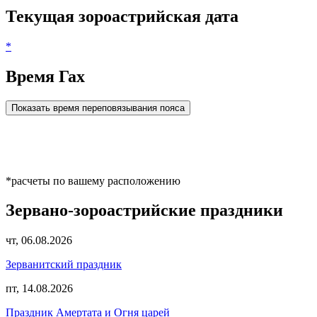
Текущая зороастрийская дата
*
Время Гах
Показать время переповязывания пояса
*расчеты по вашему расположению
Зервано-зороастрийские праздники
чт, 06.08.2026
Зерванитский праздник
пт, 14.08.2026
Праздник Амертата и Огня царей