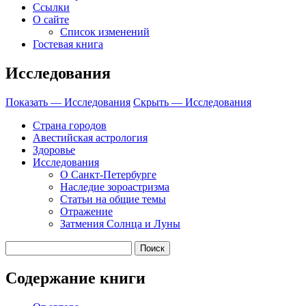
Ссылки
О сайте
Список изменений
Гостевая книга
Исследования
Показать — Исследования
Скрыть — Исследования
Страна городов
Авестийская астрология
Здоровье
Исследования
О Санкт-Петербурге
Наследие зороастризма
Cтатьи на общие темы
Отражение
Затмения Солнца и Луны
Содержание книги