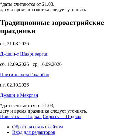
*даты считаются от 21.03,
дату и время праздника следует уточнять.
Традиционные зороастрийские
праздники
пт, 21.08.2026
Джашн-е Шахриварган
сб, 12.09.2026
-
ср, 16.09.2026
Паити-шахим Гаханбар
пт, 02.10.2026
Джашн-е Мехрган
*даты считаются от 21.03,
дату и время праздника следует уточнять.
Показать — Подвал
Скрыть — Подвал
Подвал
Обратная связь с сайтом
Вход для редакторов