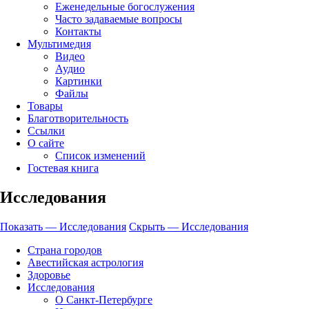
Еженедельные богослужения
Часто задаваемые вопросы
Контакты
Мультимедия
Видео
Аудио
Картинки
Файлы
Товары
Благотворительность
Ссылки
О сайте
Список изменений
Гостевая книга
Исследования
Показать — Исследования
Скрыть — Исследования
Страна городов
Авестийская астрология
Здоровье
Исследования
О Санкт-Петербурге